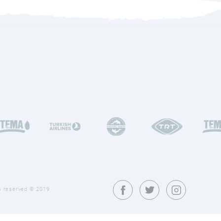
ghts reserved © 2019