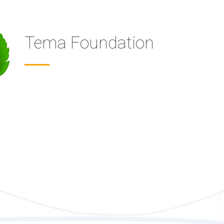
Tema Foundation